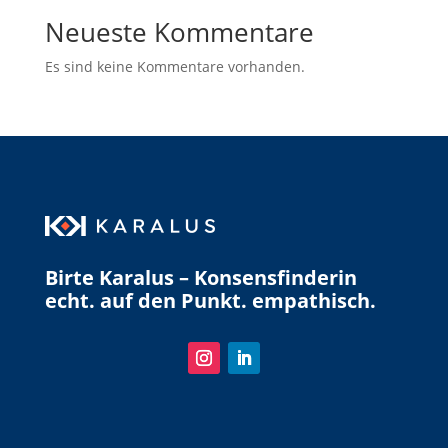
Neueste Kommentare
Es sind keine Kommentare vorhanden.
Birte Karalus – Konsensfinderin
echt. auf den Punkt. empathisch.