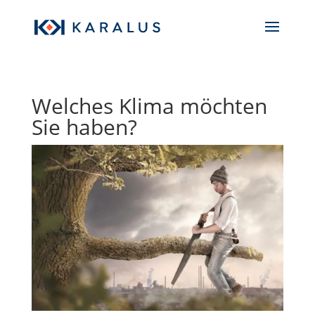
Welches Klima möchten
Sie haben?