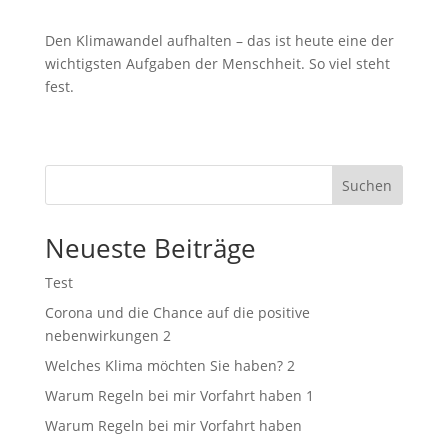
Den Klimawandel aufhalten – das ist heute eine der
wichtigsten Aufgaben der Menschheit. So viel steht
fest.
Suchen
Neueste Beiträge
Test
Corona und die Chance auf die positive
nebenwirkungen 2
Welches Klima möchten Sie haben? 2
Warum Regeln bei mir Vorfahrt haben 1
Warum Regeln bei mir Vorfahrt haben