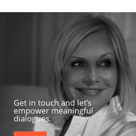
Get in touch and let’s
empower meaningful
dialogues.