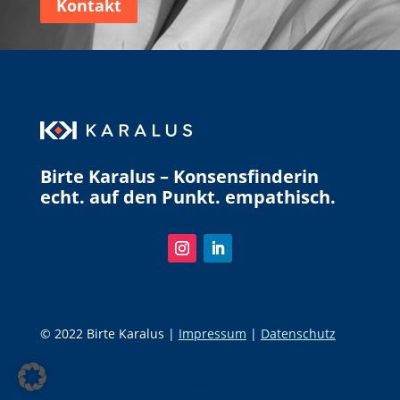
Kontakt
Birte Karalus – Konsensfinderin
echt. auf den Punkt. empathisch.
© 2022 Birte Karalus |
Impressum
|
Datenschutz