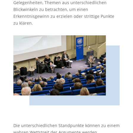
Gelegenheiten, Themen aus unterschiedlichen
Blickwinkeln zu betrachten, um einen
Erkenntnisgewinn zu erzielen oder strittige Punkte
zu klären.
Die unterschiedlichen Standpunkte können zu einem
wahren Wettstreit der Argumente werden.