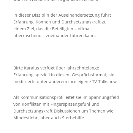
In dieser Disziplin der Auseinandersetzung führt
Erfahrung, Können und Durchsetzungskraft zu
einem Ziel, das die Beteiligten – oftmals
überraschend – zueinander führen kann.
Birte Karalus verfügt über jahrzehntelange
Erfahrung speziell in diesem Gesprächsformat; sie
moderierte unter anderem ihre eigene TV-Talkshow.
Als Kommunikationsprofi leitet sie im Spannungsfeld
von Konflikten mit Fingerspitzengefühl und
Durchsetzungskraft Diskussionen um Themen wie
Mindestlohn, aber auch Sterbehilfe.