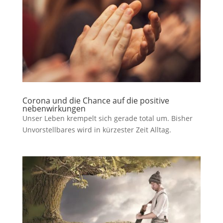
Corona und die Chance auf die positive
nebenwirkungen
Unser Leben krempelt sich gerade total um. Bisher
Unvorstellbares wird in kürzester Zeit Alltag.