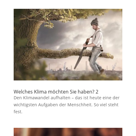
Welches Klima möchten Sie haben? 2
Den Klimawandel aufhalten – das ist heute eine der
wichtigsten Aufgaben der Menschheit. So viel steht
fest.