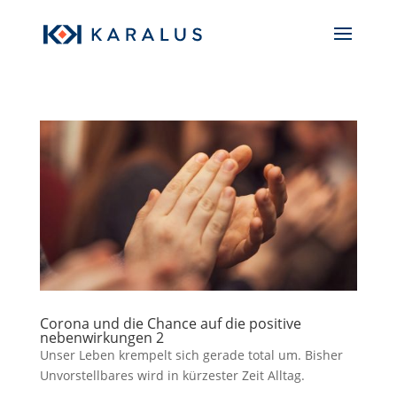
Corona und die Chance auf die positive
nebenwirkungen 2
Unser Leben krempelt sich gerade total um. Bisher
Unvorstellbares wird in kürzester Zeit Alltag.