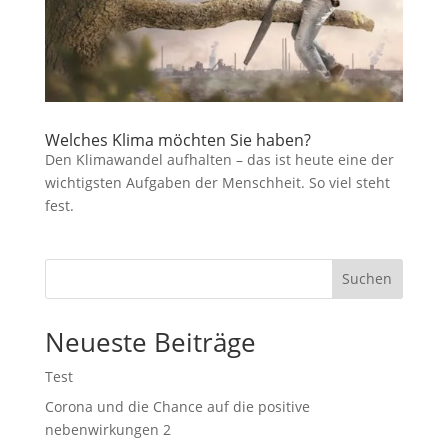
Welches Klima möchten Sie haben?
Den Klimawandel aufhalten – das ist heute eine der
wichtigsten Aufgaben der Menschheit. So viel steht
fest.
Suchen
Neueste Beiträge
Test
Corona und die Chance auf die positive
nebenwirkungen 2